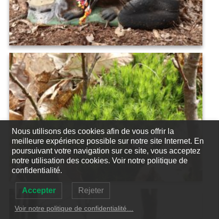
Nous utilisons des cookies afin de vous offrir la
meilleure expérience possible sur notre site Internet. En
poursuivant votre navigation sur ce site, vous acceptez
notre utilisation des cookies. Voir notre politique de
confidentialité.
Accepter
Rejeter
Voir notre politique de confidentialité…